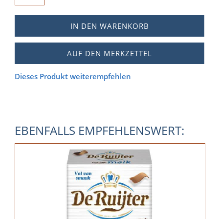
IN DEN WARENKORB
AUF DEN MERKZETTEL
Dieses Produkt weiterempfehlen
EBENFALLS EMPFEHLENSWERT: