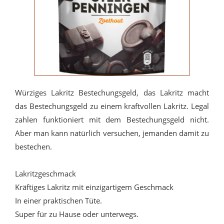
Würziges Lakritz Bestechungsgeld, das Lakritz macht
das Bestechungsgeld zu einem kraftvollen Lakritz. Legal
zahlen funktioniert mit dem Bestechungsgeld nicht.
Aber man kann natürlich versuchen, jemanden damit zu
bestechen.
Lakritzgeschmack
Kräftiges Lakritz mit einzigartigem Geschmack
In einer praktischen Tüte.
Super für zu Hause oder unterwegs.