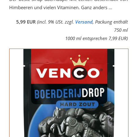
Himbeeren und vielen Vitaminen. Ganz anders ...
5,99 EUR
(incl. 9% USt. zzgl.
Versand
, Packung enthält
750 ml
1000 ml entsprechen 7,99 EUR)