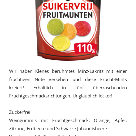
Wir haben Klenes berühmtes Minz-Lakritz mit einer
fruchtigen Note versehen und diese Frucht-Mints
kreiert! Erhältlich in fünf überraschenden
Fruchtgeschmacksrichtungen. Unglaublich lecker!
Zuckerfrei
Weingummis mit Fruchtgeschmack: Orange, Apfel,
Zitrone, Erdbeere und Schwarze Johannisbeere