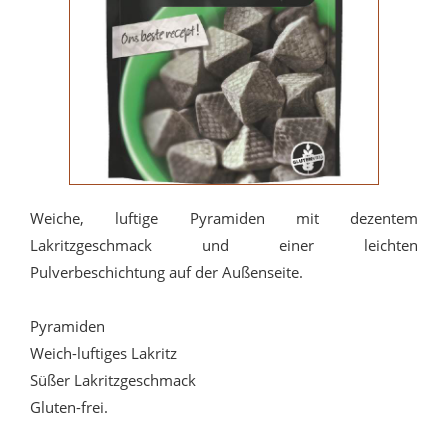
Weiche, luftige Pyramiden mit dezentem
Lakritzgeschmack und einer leichten
Pulverbeschichtung auf der Außenseite.
Pyramiden
Weich-luftiges Lakritz
Süßer Lakritzgeschmack
Gluten-frei.