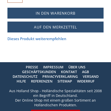
IN DEN WARENKORB
AUF DEN MERKZETTEL
Dieses Produkt weiterempfehlen
PRESSE
IMPRESSUM
ÜBER UNS
GESCHÄFTSKUNDEN
KONTAKT
AGB
DATENSCHUTZ
PRIVACYVERKLARING
VERSAND
HILFE
REFERENZEN
SITEMAP
WIDERRUF
Aus Holland Shop - Holländische Spezialitäten seit 2008
ein Begriff in Deutschland.
Der Online Shop mit einem großen Sortiment an
Holländischen Produkten.