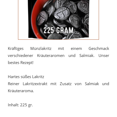
Kräftiges Münzlakritz mit einem Geschmack
verschiedener Kräuteraromen und Salmiak. Unser
bestes Rezept!
Hartes süßes Lakritz
Reiner Lakritzextrakt mit Zusatz von Salmiak und
Kräuteraroma.
Inhalt: 225 gr.