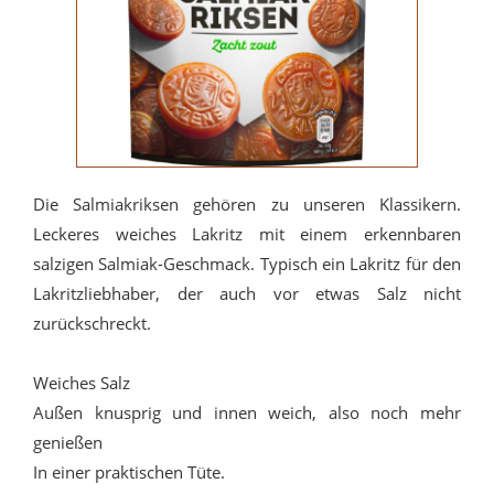
Die Salmiakriksen gehören zu unseren Klassikern.
Leckeres weiches Lakritz mit einem erkennbaren
salzigen Salmiak-Geschmack. Typisch ein Lakritz für den
Lakritzliebhaber, der auch vor etwas Salz nicht
zurückschreckt.
Weiches Salz
Außen knusprig und innen weich, also noch mehr
genießen
In einer praktischen Tüte.