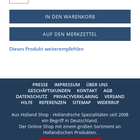
IN DEN WARENKORB
AUF DEN MERKZETTEL
Dieses Produkt weiterempfehlen
PRESSE
IMPRESSUM
ÜBER UNS
GESCHÄFTSKUNDEN
KONTAKT
AGB
DATENSCHUTZ
PRIVACYVERKLARING
VERSAND
HILFE
REFERENZEN
SITEMAP
WIDERRUF
Aus Holland Shop - Holländische Spezialitäten seit 2008
ein Begriff in Deutschland.
Der Online Shop mit einem großen Sortiment an
Holländischen Produkten.