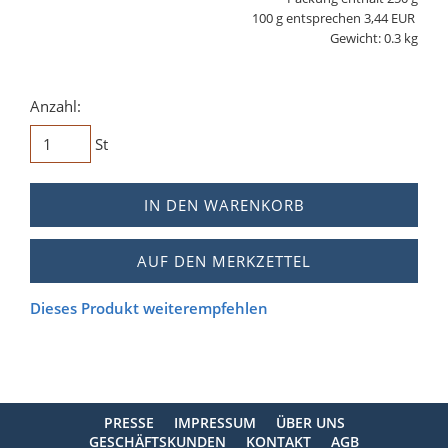
100 g entsprechen 3,44 EUR
Gewicht: 0.3 kg
Anzahl:
St
IN DEN WARENKORB
AUF DEN MERKZETTEL
Dieses Produkt weiterempfehlen
PRESSE
IMPRESSUM
ÜBER UNS
GESCHÄFTSKUNDEN
KONTAKT
AGB