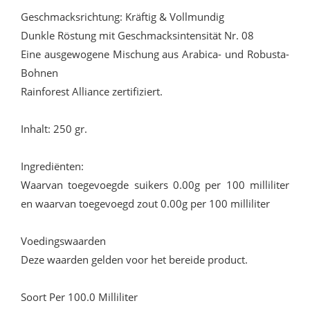
Geschmacksrichtung: Kräftig & Vollmundig
Dunkle Röstung mit Geschmacksintensität Nr. 08
Eine ausgewogene Mischung aus Arabica- und Robusta-
Bohnen
Rainforest Alliance zertifiziert.
Inhalt: 250 gr.
Ingrediënten:
Waarvan toegevoegde suikers 0.00g per 100 milliliter
en waarvan toegevoegd zout 0.00g per 100 milliliter
Voedingswaarden
Deze waarden gelden voor het bereide product.
Soort Per 100.0 Milliliter