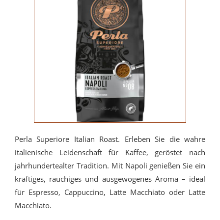
Perla Superiore Italian Roast. Erleben Sie die wahre
italienische Leidenschaft für Kaffee, geröstet nach
jahrhundertealter Tradition. Mit Napoli genießen Sie ein
kräftiges, rauchiges und ausgewogenes Aroma – ideal
für Espresso, Cappuccino, Latte Macchiato oder Latte
Macchiato.