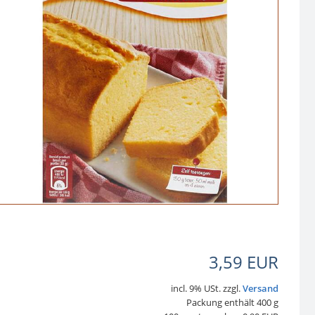
3,59 EUR
incl. 9% USt. zzgl.
Versand
Packung enthält 400 g