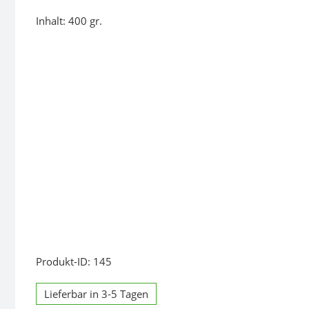
Inhalt: 400 gr.
Produkt-ID: 145
Lieferbar in 3-5 Tagen