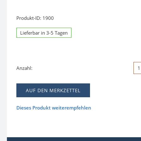
Produkt-ID: 1900
Lieferbar in 3-5 Tagen
Anzahl:
AUF DEN MERKZETTEL
Dieses Produkt weiterempfehlen