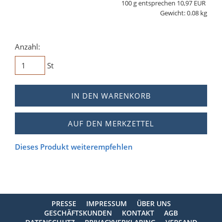
100 g entsprechen 10,97 EUR
Gewicht: 0.08 kg
Anzahl:
St
IN DEN WARENKORB
AUF DEN MERKZETTEL
Dieses Produkt weiterempfehlen
PRESSE
IMPRESSUM
ÜBER UNS
GESCHÄFTSKUNDEN
KONTAKT
AGB