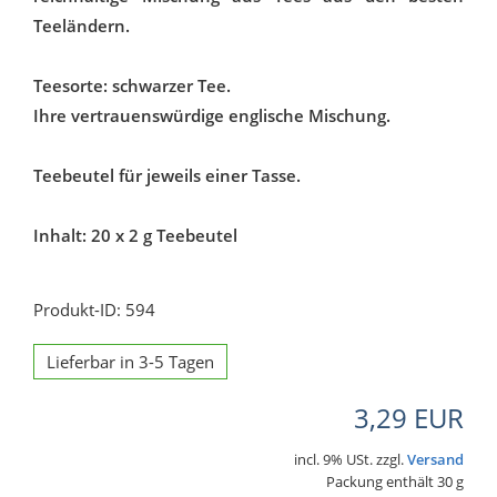
Teeländern.
Teesorte: schwarzer Tee.
Ihre vertrauenswürdige englische Mischung.
Teebeutel für jeweils einer Tasse.
Inhalt: 20 x 2 g Teebeutel
Produkt-ID: 594
Lieferbar in 3-5 Tagen
3,29 EUR
incl. 9% USt. zzgl.
Versand
Packung enthält 30 g