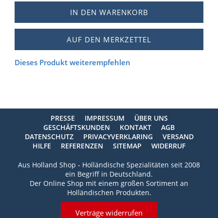
IN DEN WARENKORB
AUF DEN MERKZETTEL
Dieses Produkt weiterempfehlen
PRESSE
IMPRESSUM
ÜBER UNS
GESCHÄFTSKUNDEN
KONTAKT
AGB
DATENSCHUTZ
PRIVACYVERKLARING
VERSAND
HILFE
REFERENZEN
SITEMAP
WIDERRUF
Aus Holland Shop - Holländische Spezialitäten seit 2008
ein Begriff in Deutschland.
Der Online Shop mit einem großen Sortiment an
Holländischen Produkten.
Verträge widerrufen