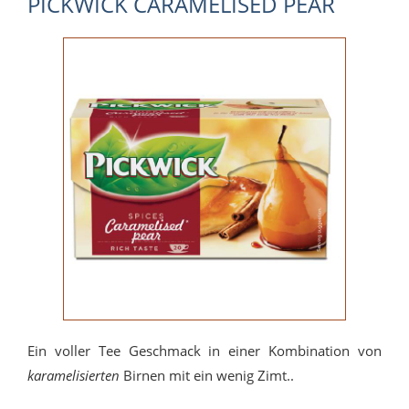
PICKWICK CARAMELISED PEAR
Ein voller Tee Geschmack in einer Kombination von
karamelisierten
Birnen mit ein wenig Zimt..