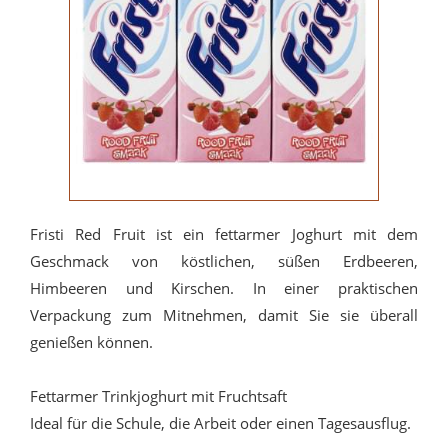
Fristi Red Fruit ist ein fettarmer Joghurt mit dem
Geschmack von köstlichen, süßen Erdbeeren,
Himbeeren und Kirschen. In einer praktischen
Verpackung zum Mitnehmen, damit Sie sie überall
genießen können.
Fettarmer Trinkjoghurt mit Fruchtsaft
Ideal für die Schule, die Arbeit oder einen Tagesausflug.