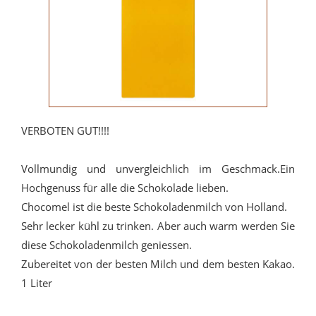
VERBOTEN GUT!!!!
Vollmundig und unvergleichlich im Geschmack.Ein
Hochgenuss für alle die Schokolade lieben.
Chocomel ist die beste Schokoladenmilch von Holland.
Sehr lecker kühl zu trinken. Aber auch warm werden Sie
diese Schokoladenmilch geniessen.
Zubereitet von der besten Milch und dem besten Kakao.
1 Liter