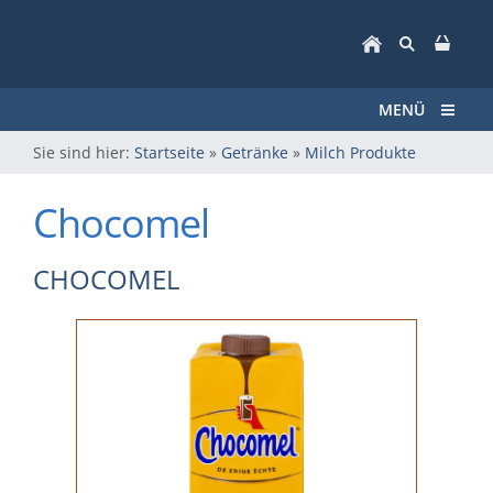
MENÜ
Sie sind hier:
Startseite
»
Getränke
»
Milch Produkte
Chocomel
CHOCOMEL